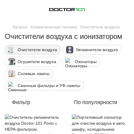
Каталог
Климатическая техника
Очистители воздуха
Очистители воздуха с ионизатором
Очистители воздуха
Увлажнители воздуха
Осушители воздуха
Озонаторы
Солевые лампы
Сменные фильтры и УФ-лампы
Фильтр
По популярности