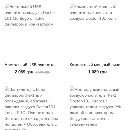
Настольний USB очиститель воздуха Doctor-101 Montego с HEPA фильтром и ионизатором
Компактный мощный очиститель-ионизатор воздуха Doctor-101 Kemi
2 089 грн
1 089 грн
2 500 грн