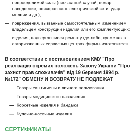
непреодолимой силы (несчастный случай, пожар,
наводнение, неисправность электрической сети, удар
молнии и др.);
повреждения, вызванные самостоятельным изменением
владельцем конструкции изделия или его комплектующих;
изделия, подвергавшиеся ремонту где-либо, кроме как в
авторизованных сервисных центрах фирмы-изготовителя.
В соответствии с постановлением КМУ "Про
реалізацію окремих положень Закону України "Про
захист прав споживачів" від 19 березня 1994 р.
№172" ОБМЕНУ И ВОЗВРАТУ НЕ ПОДЛЕЖАТ
Товары сан.гигиены и личного пользования
Товары медицинского назначения
Корсетные изделия и бандажи
Чулочно-носочные изделия
СЕРТИФИКАТЫ