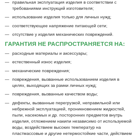
правильная эксплуатация изделия в соответствии с
требованиями инструкций изготовителя;
использование изделия только для личных нужд;
соответствующее напряжение питающей сети;
отсутствие у изделия механических повреждений.
ГАРАНТИЯ НЕ РАСПРОСТРАНЯЕТСЯ НА:
расходные материалы и аксессуары;
естественный износ изделия;
механические повреждения;
повреждения, вызванные использованием изделия в
целях, выходящих за рамки личных нужд;
повреждения, вызванные качеством воды;
дефекты, вызванные перегрузкой, неправильной или
небрежной эксплуатацией, проникновением жидкостей,
пыли, насекомых и др. посторонних предметов внутрь
изделия, отложением накипи независимо от используемой
воды, воздействием высоких температур на
пластмассовые и другие нетермостойкие части, действием