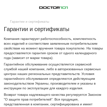
Гарантии и сертификаты
Гарантии и сертификаты
Компания гарантирует работоспособность, комплектность
всех изделий и соответствие заявленным потребительским
свойствам на момент вручения товара покупателю. На товары
предоставляется гарантия сроком от одного календарного
года (зависит от марки товара).
Гарантийное обслуживание осуществляется сервисной
службой нашей компании, либо в авторизованных сервисных
центрах наших региональных представительств. Условия
гарантийного обслуживания определяются действующим
законодательством Украины, производителем и указаны в
инструкции по эксплуатации для каждого изделия.
Возврат товара надлежащего качества регулируется Законом
"О защите прав потребителей". Вся продукция,
представленная в компании, сертифицирована и имеет