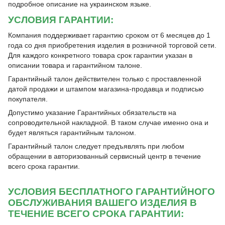
подробное описание на украинском языке.
УСЛОВИЯ ГАРАНТИИ:
Компания поддерживает гарантию сроком от 6 месяцев до 1
года со дня приобретения изделия в розничной торговой сети.
Для каждого конкретного товара срок гарантии указан в
описании товара и гарантийном талоне.
Гарантийный талон действителен только с проставленной
датой продажи и штампом магазина-продавца и подписью
покупателя.
Допустимо указание Гарантийных обязательств на
сопроводительной накладной. В таком случае именно она и
будет являться гарантийным талоном.
Гарантийный талон следует предъявлять при любом
обращении в авторизованный сервисный центр в течение
всего срока гарантии.
УСЛОВИЯ БЕСПЛАТНОГО ГАРАНТИЙНОГО
ОБСЛУЖИВАНИЯ ВАШЕГО ИЗДЕЛИЯ В
ТЕЧЕНИЕ ВСЕГО СРОКА ГАРАНТИИ: