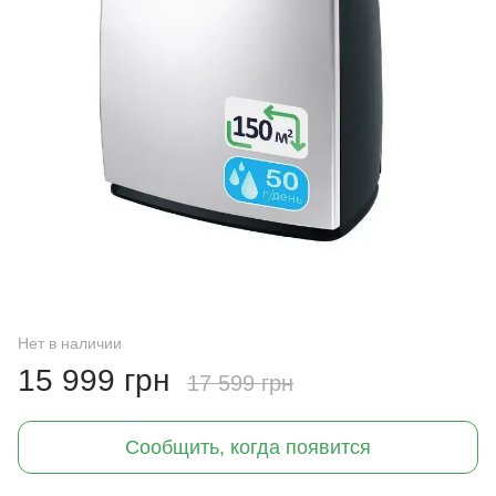
Нет в наличии
15 999 грн
17 599 грн
Сообщить, когда появится