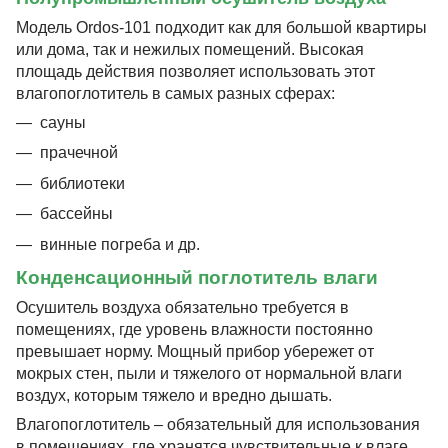
Модель Ordos-101 подходит как для большой квартиры
или дома, так и нежилых помещений. Высокая
площадь действия позволяет использовать этот
влагопоглотитель в самых разных сферах:
сауны
прачечной
библиотеки
бассейны
винные погреба и др.
Конденсационный поглотитель влаги
Осушитель воздуха обязательно требуется в
помещениях, где уровень влажности постоянно
превышает норму. Мощный прибор убережет от
мокрых стен, пыли и тяжелого от нормальной влаги
воздух, которым тяжело и вредно дышать.
Влагопоглотитель – обязательный для использования
в помещениях, где хранятся чувствительные к влаге