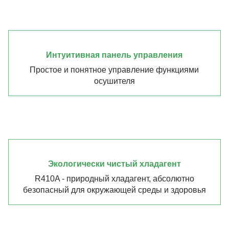
Интуитивная панель управления
Простое и понятное управление функциями
осушителя
Экологически чистый хладагент
R410A - природный хладагент, абсолютно
безопасный для окружающей среды и здоровья