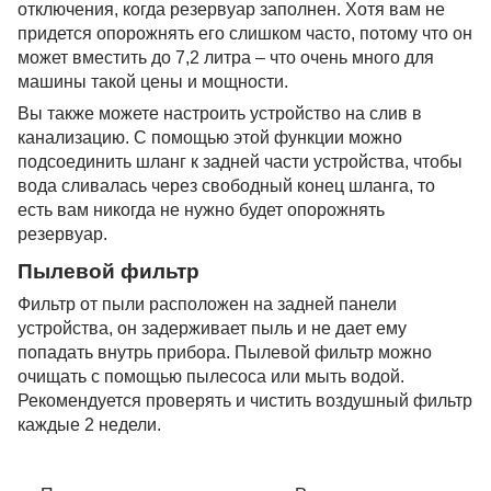
отключения, когда резервуар заполнен. Хотя вам не
придется опорожнять его слишком часто, потому что он
может вместить до 7,2 литра – что очень много для
машины такой цены и мощности.
Вы также можете настроить устройство на слив в
канализацию. С помощью этой функции можно
подсоединить шланг к задней части устройства, чтобы
вода сливалась через свободный конец шланга, то
есть вам никогда не нужно будет опорожнять
резервуар.
Пылевой фильтр
Фильтр от пыли расположен на задней панели
устройства, он задерживает пыль и не дает ему
попадать внутрь прибора. Пылевой фильтр можно
очищать с помощью пылесоса или мыть водой.
Рекомендуется проверять и чистить воздушный фильтр
каждые 2 недели.