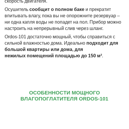
скорость двигателя.
Осушитель
сообщит о полном баке
и прекратит
впитывать влагу, пока вы не опорожните резервуар –
ни одна капля воды не попадет на пол. Прибор можно
настроить на непрерывный слив через шланг.
Ordos-101 достаточно мощный, чтобы справиться с
сильной влажностью дома. Идеально
подходит для
большой квартиры или дома, для
нежилых помещений
площадью до 150 м²
.
ОСОБЕННОСТИ МОЩНОГО
ВЛАГОПОГЛАТИТЕЛЯ ORDOS-101