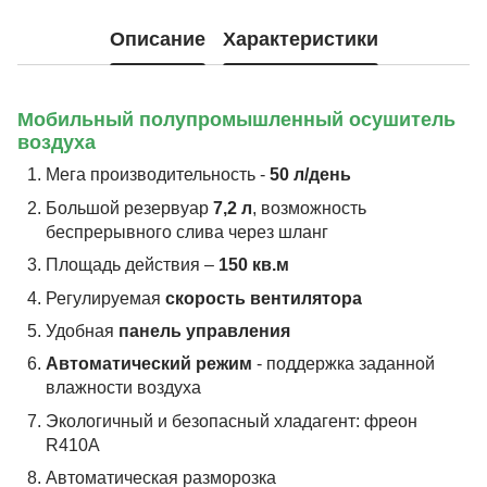
Описание
Характеристики
Мобильный полупромышленный осушитель
воздуха
Мега производительность -
50 л/день
Большой резервуар
7,2 л
, возможность
беспрерывного слива через шланг
Площадь действия –
150 кв.м
Регулируемая
скорость вентилятора
Удобная
панель управления
Автоматический режим
- поддержка заданной
влажности воздуха
Экологичный и безопасный хладагент: фреон
R410A
Автоматическая разморозка