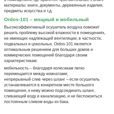
материалы: книги, документы, деревянные изделия,
предметы искусства и т.д.
Ordos-101 – мощный и мобильный
Высокоэффективный осушитель воздуха поможет
решить проблему высокой влажности в помещениях,
не имеющих надлежащей вентиляции, в частности,
подвальных и цокольных. Ordos-101 является
оптимальным решением для больших домов и
коммерческих помещений благодаря своим
характеристикам:
мобильность – благодаря колесикам легко
перемещается между комнатами;
непрерывный слив через шланг – если осушитель
устанавливается в конкретном месте большого
помещения, к нему можно подсоединить шланг,
сливающий воду в канализацию, и не беспокоиться
постоянным сливом воды из бака.