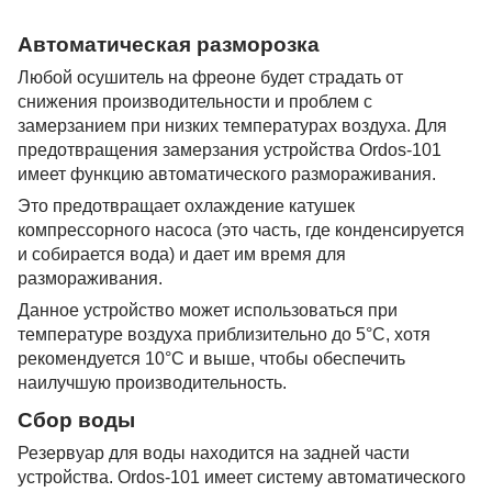
Автоматическая разморозка
Любой осушитель на фреоне будет страдать от
снижения производительности и проблем с
замерзанием при низких температурах воздуха. Для
предотвращения замерзания устройства Ordos-101
имеет функцию автоматического размораживания.
Это предотвращает охлаждение катушек
компрессорного насоса (это часть, где конденсируется
и собирается вода) и дает им время для
размораживания.
Данное устройство может использоваться при
температуре воздуха приблизительно до 5°C, хотя
рекомендуется 10°C и выше, чтобы обеспечить
наилучшую производительность.
Сбор воды
Резервуар для воды находится на задней части
устройства. Ordos-101 имеет систему автоматического