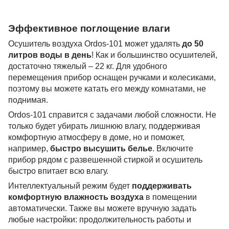
Эффективное поглощение влаги
Осушитель воздуха Ordos-101 может удалять
до 50
литров воды в день
! Как и большинство осушителей,
достаточно тяжелый – 22 кг. Для удобного
перемещения прибор оснащен ручками и колесиками,
поэтому вы можете катать его между комнатами, не
поднимая.
Ordos-101 справится с задачами любой сложности. Не
только будет убирать лишнюю влагу, поддерживая
комфортную атмосферу в доме, но и поможет,
например,
быстро высушить белье
. Включите
прибор рядом с развешенной стиркой и осушитель
быстро впитает всю влагу.
Интеллектуальный режим будет
поддерживать
комфортную влажность воздуха
в помещении
автоматически. Также вы можете вручную задать
любые настройки: продолжительность работы и