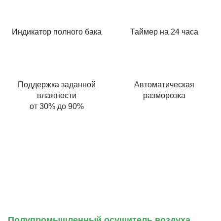
Индикатор полного бака
Таймер на 24 часа
Поддержка заданной
Автоматическая
влажности
разморозка
от 30% до 90%
Полупромышленный осушитель воздуха