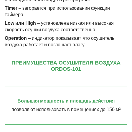
Timer
– загорается при использовании функции
таймера.
Low или High
– установлена низкая или высокая
скорость осушки воздуха соответственно.
Operation
– индикатор показывает, что осушитель
воздуха работает и поглощает влагу.
ПРЕИМУЩЕСТВА ОСУШИТЕЛЯ ВОЗДУХА
ORDOS-101
Большая мощность и площадь действия
позволяют использовать в помещениях до 150 м²