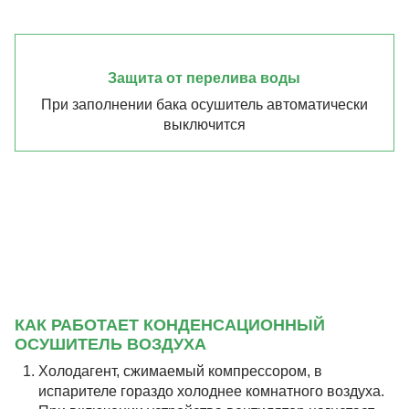
Защита от перелива воды
При заполнении бака осушитель автоматически
выключится
КАК РАБОТАЕТ КОНДЕНСАЦИОННЫЙ
ОСУШИТЕЛЬ ВОЗДУХА
Холодагент, сжимаемый компрессором, в
испарителе гораздо холоднее комнатного воздуха.