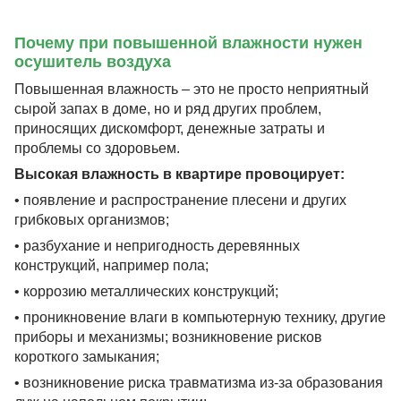
Почему при повышенной влажности нужен
осушитель воздуха
Повышенная влажность – это не просто неприятный
сырой запах в доме, но и ряд других проблем,
приносящих дискомфорт, денежные затраты и
проблемы со здоровьем.
Высокая влажность в квартире провоцирует:
• появление и распространение плесени и других
грибковых организмов;
• разбухание и непригодность деревянных
конструкций, например пола;
• коррозию металлических конструкций;
• проникновение влаги в компьютерную технику, другие
приборы и механизмы; возникновение рисков
короткого замыкания;
• возникновение риска травматизма из-за образования