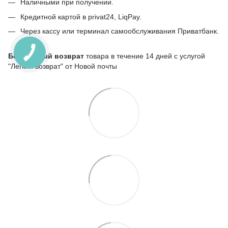
Наличными при получении.
Кредитной картой в privat24, LiqPay.
Через кассу или терминал самообслуживания Приватбанк.
Бесплатный возврат
товара в течение 14 дней с услугой
"Легкий возврат" от Новой почты