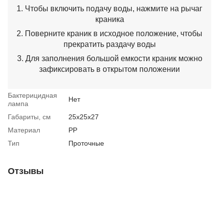
1. Чтобы включить подачу воды, нажмите на рычаг
краника
2. Поверните краник в исходное положение, чтобы
прекратить раздачу воды
3. Для заполнения большой емкости краник можно
зафиксировать в открытом положении
Бактерицидная
Нет
лампа
Габариты, см
25х25х27
Материал
PP
Тип
Проточные
Отзывы