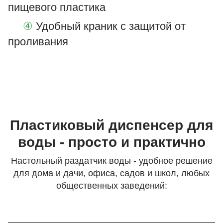
пищевого пластика
④
Удобный краник с защитой от
проливания
Пластиковый диспенсер для
воды - просто и практично
Настольный раздатчик воды - удобное решение
для дома и дачи, офиса, садов и школ, любых
общественных заведений: