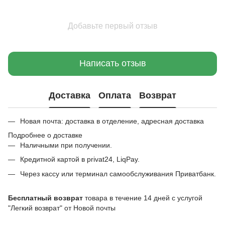
Добавьте первый отзыв
Написать отзыв
Доставка
Оплата
Возврат
Новая почта: доставка в отделение, адресная доставка
Подробнее о доставке
Наличными при получении.
Кредитной картой в privat24, LiqPay.
Через кассу или терминал самообслуживания Приватбанк.
Бесплатный возврат
товара в течение 14 дней с услугой
"Легкий возврат" от Новой почты