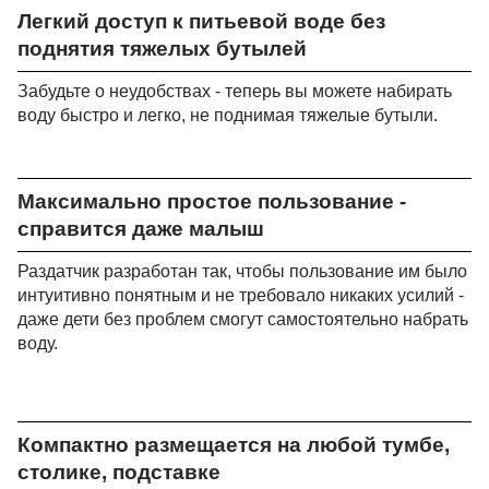
Легкий доступ к питьевой воде без
поднятия тяжелых бутылей
Забудьте о неудобствах - теперь вы можете набирать
воду быстро и легко, не поднимая тяжелые бутыли.
Максимально простое пользование -
справится даже малыш
Раздатчик разработан так, чтобы пользование им было
интуитивно понятным и не требовало никаких усилий -
даже дети без проблем смогут самостоятельно набрать
воду.
Компактно размещается на любой тумбе,
столике, подставке