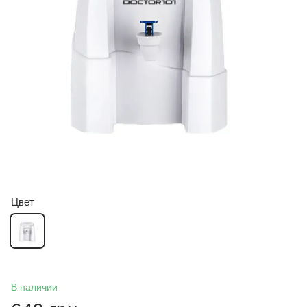
Цвет
В наличии