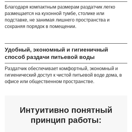
Благодаря компактным размерам раздатчик легко
размещается на кухонной тумбе, столике или
подставке, не занимая лишнего пространства и
сохраняя порядок в помещении.
Удобный, экономный и гигиеничный
способ раздачи питьевой воды
Раздатчик обеспечивает комфортный, экономный и
гигиенический доступ к чистой питьевой воде дома, в
офисе или общественном пространстве.
Интуитивно понятный
принцип работы: