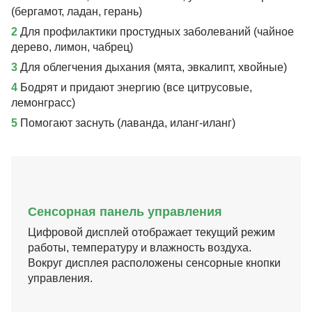
(бергамот, ладан, герань)
2
Для профилактики простудных заболеваний (чайное
дерево, лимон, чабрец)
3
Для облегчения дыхания (мята, эвкалипт, хвойные)
4
Бодрят и придают энергию (все цитрусовые,
лемонграсс)
5
Помогают заснуть (лаванда, иланг-иланг)
Сенсорная панель управления
Цифровой дисплей отображает текущий режим
работы, температуру и влажность воздуха.
Вокруг дисплея расположены сенсорные кнопки
управления.