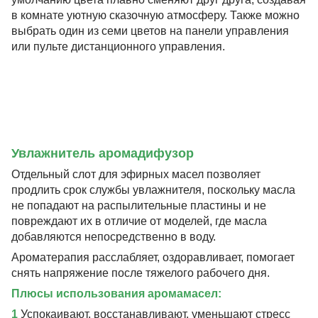
в комнате уютную сказочную атмосферу. Также можно
выбрать один из семи цветов на панели управления
или пульте дистанционного управления.
Увлажнитель аромадифузор
Отдельный слот для эфирных масел позволяет
продлить срок службы увлажнителя, поскольку масла
не попадают на распылительные пластины и не
повреждают их в отличие от моделей, где масла
добавляются непосредственно в воду.
Ароматерапия расслабляет, оздоравливает, помогает
снять напряжение после тяжелого рабочего дня.
Плюсы использования аромамасел:
1
Успокаивают, восстанавливают, уменьшают стресс