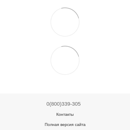
0(800)339-305
Контакты
Полная версия сайта