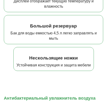
Дисплей отображает текущую температуру и
влажность
Большой резервуар
Бак для воды емкостью 4,5 л легко заправлять и
мыть
Нескользящие ножки
Устойчивая конструкция и защита мебели
Антибактериальный увлажнитель воздуха