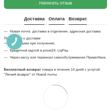
Написать отзыв
Доставка
Оплата
Возврат
Новая почта: доставка в отделение, адресная доставка
Подробнее о доставке
Наличными при получении.
Кредитной картой в privat24, LiqPay.
Через кассу или терминал самообслуживания Приватбанк.
Бесплатный возврат
товара в течение 14 дней с услугой
"Легкий возврат" от Новой почты