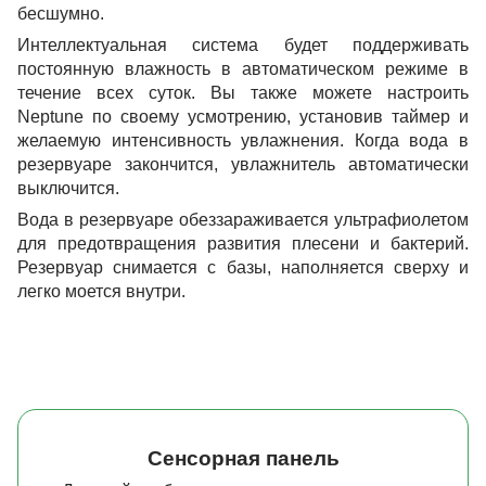
бесшумно.
Интеллектуальная система будет поддерживать
постоянную влажность в автоматическом режиме в
течение всех суток. Вы также можете настроить
Neptune по своему усмотрению, установив таймер и
желаемую интенсивность увлажнения. Когда вода в
резервуаре закончится, увлажнитель автоматически
выключится.
Вода в резервуаре обеззараживается ультрафиолетом
для предотвращения развития плесени и бактерий.
Резервуар снимается с базы, наполняется сверху и
легко моется внутри.
Cенсорная панель