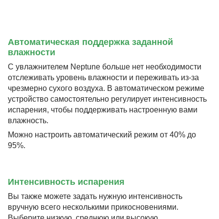
Автоматическая поддержка заданной
влажности
С увлажнителем Neptune больше нет необходимости
отслеживать уровень влажности и переживать из-за
чрезмерно сухого воздуха. В автоматическом режиме
устройство самостоятельно регулирует интенсивность
испарения, чтобы поддерживать настроенную вами
влажность.
Можно настроить автоматический режим от 40% до
95%.
Интенсивность испарения
Вы также можете задать нужную интенсивность
вручную всего несколькими прикосновениями.
Выберите низкую, среднюю или высокую