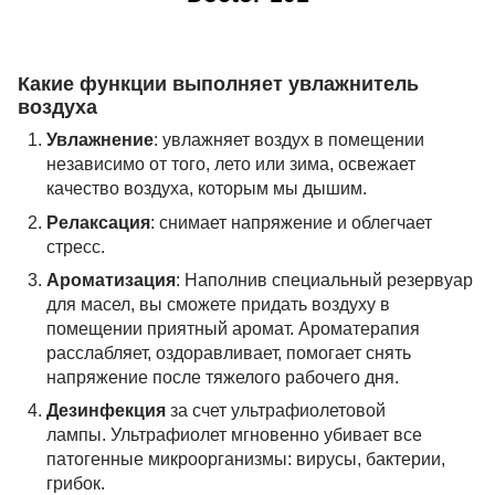
Какие функции выполняет увлажнитель
воздуха
Увлажнение
: увлажняет воздух в помещении
независимо от того, лето или зима, освежает
качество воздуха, которым мы дышим.
Релаксация
: снимает напряжение и облегчает
стресс.
Ароматизация
: Наполнив специальный резервуар
для масел, вы сможете придать воздуху в
помещении приятный аромат. Ароматерапия
расслабляет, оздоравливает, помогает снять
напряжение после тяжелого рабочего дня.
Дезинфекция
за счет ультрафиолетовой
лампы. Ультрафиолет мгновенно убивает все
патогенные микроорганизмы: вирусы, бактерии,
грибок.