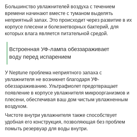
Большинство увлажнителей воздуха с течением
времени начинают вместе с туманом выделять
неприятный запах. Это происходит через развитие в их
корпусе плесени и болезнетворных бактерий, для
которых влага является питательной средой.
Встроенная УФ-лампа обеззараживает
воду перед испарением
У Neptune проблема неприятного запаха с
увлажнителя не возникнет благодаря УФ-
обеззараживанию. Ультрафиолет предотвращает
появление в корпусе увлажнителя микроорганизмов и
плесени, обеспечивая ваш дом чистым увлажненным
воздухом.
Чистоте внутри увлажнителя также способствует
удобная его конструкция, позволяющая без проблем
помыть резервуар для воды внутри.