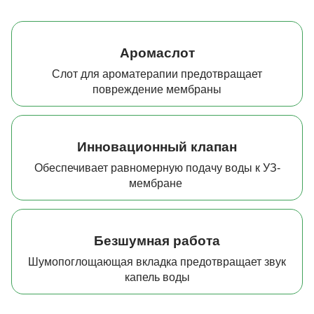
Аромаслот
Слот для ароматерапии предотвращает
повреждение мембраны
Инновационный клапан
Обеспечивает равномерную подачу воды к УЗ-
мембране
Безшумная работа
Шумопоглощающая вкладка предотвращает звук
капель воды