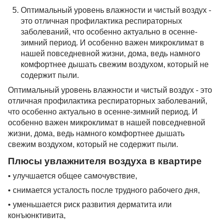
Оптимальный уровень влажности и чистый воздух -
это отличная профилактика респираторных
заболеваний, что особенно актуально в осенне-
зимний период. И особенно важен микроклимат в
нашей повседневной жизни, дома, ведь намного
комфортнее дышать свежим воздухом, который не
содержит пыли.
Оптимальный уровень влажности и чистый воздух - это
отличная профилактика респираторных заболеваний,
что особенно актуально в осенне-зимний период. И
особенно важен микроклимат в нашей повседневной
жизни, дома, ведь намного комфортнее дышать
свежим воздухом, который не содержит пыли.
Плюсы увлажнителя воздуха в квартире
• улучшается общее самочувствие,
• снимается усталость после трудного рабочего дня,
• уменьшается риск развития дерматита или
конъюнктивита,