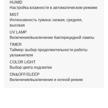
HUMID
Настройка влажности в автоматическом режиме
MIST
Интенсивность тумана: низкая, средняя,
высокая
UV LAMP
Включение/выключение бактерицидной лампы
TIMER
Таймер: выбор продолжительности работы
увлажнителя
COLOR LIGHT
Выбор цвета подсветки
ON&OFF/SLEEP
Включение/выключение и ночной режим