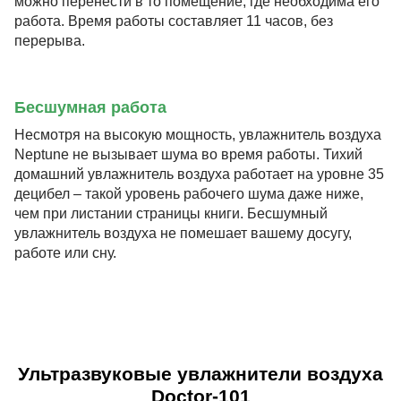
можно перенести в то помещение, где необходима его
работа. Время работы составляет 11 часов, без
перерыва.
Бесшумная работа
Несмотря на высокую мощность, увлажнитель воздуха
Neptune не вызывает шума во время работы. Тихий
домашний увлажнитель воздуха работает на уровне 35
децибел – такой уровень рабочего шума даже ниже,
чем при листании страницы книги. Бесшумный
увлажнитель воздуха не помешает вашему досугу,
работе или сну.
Ультразвуковые увлажнители воздуха
Doctor-101