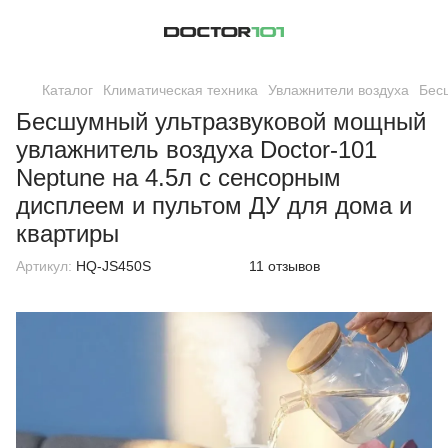
Каталог
Климатическая техника
Увлажнители воздуха
Бес
Бесшумный ультразвуковой мощный
увлажнитель воздуха Doctor-101
Neptune на 4.5л с сенсорным
дисплеем и пультом ДУ для дома и
квартиры
Артикул:
HQ-JS450S
11 отзывов