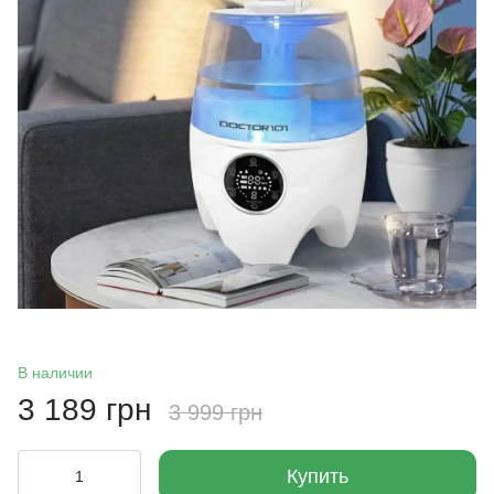
В наличии
3 189 грн
3 999 грн
Купить