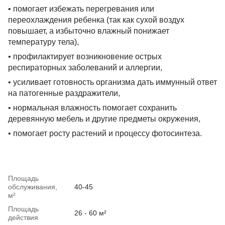
• помогает избежать перегревания или
переохлаждения ребенка (так как сухой воздух
повышает, а избыточно влажный понижает
температуру тела),
• профилактирует возникновение острых
респираторных заболеваний и аллергии,
• усиливает готовность организма дать иммунный ответ
на патогенные раздражители,
• нормальная влажность помогает сохранить
деревянную мебель и другие предметы окружения,
• помогает росту растений и процессу фотосинтеза.
Площадь
обслуживания,
40-45
м²
Площадь
26 - 60 м²
действия