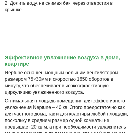
2. Долить воду, не снимая бак, через отверстия в
крышке.
Эффективное увлажнение воздуха в доме,
квартире
Neptune оснащен мощным большим вентилятором
размером 75×30мм и скоростью 1650 оборотов в
минуту, что обеспечивает высокоэффективную
циркуляцию увлажненного воздуха.
Оптимальная площадь помещения для эффективного
увлажнения Neptune – 40 кв. Этого предостаточно как
для частного дома, так и для квартиры любой площади,
поскольку в среднем размер одной комнаты не
превышает 20 кв.м, а при необходимости увлажнитель