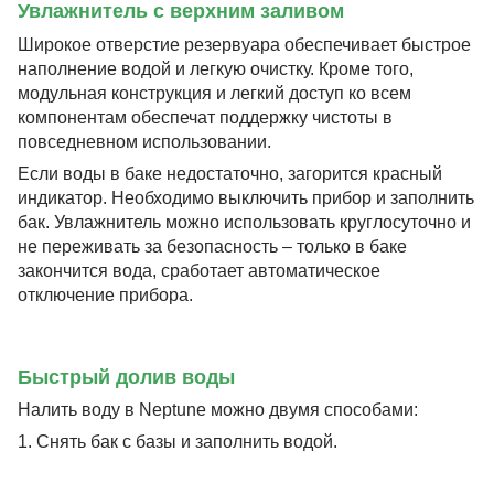
Увлажнитель с верхним заливом
Широкое отверстие резервуара обеспечивает быстрое
наполнение водой и легкую очистку. Кроме того,
модульная конструкция и легкий доступ ко всем
компонентам обеспечат поддержку чистоты в
повседневном использовании.
Если воды в баке недостаточно, загорится красный
индикатор. Необходимо выключить прибор и заполнить
бак. Увлажнитель можно использовать круглосуточно и
не переживать за безопасность – только в баке
закончится вода, сработает автоматическое
отключение прибора.
Быстрый долив воды
Налить воду в Neptune можно двумя способами:
1. Снять бак с базы и заполнить водой.