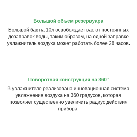
Большой объем резервуара
Большой бак на 10л освобождает вас от постоянных
дозаправок воды, таким образом, на одной заправке
увлажнитель воздуха может работать более 28 часов.
Поворотная конструкция на 360°
В увлажнителе реализована инновационная система
увлажнения воздуха на 360 градусов, которая
позволяет существенно увеличить радиус действия
прибора.