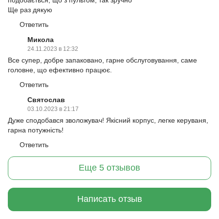
Ще раз дякую
Ответить
Микола
24.11.2023 в 12:32
Все супер, добре запаковано, гарне обслуговування, саме
головне, що ефективно працює.
Ответить
Святослав
03.10.2023 в 21:17
Дуже сподобався зволожувач! Якісний корпус, легке керуваня,
гарна потужність!
Ответить
Еще 5 отзывов
Написать отзыв