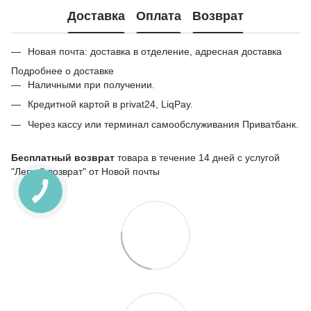
Доставка
Оплата
Возврат
Новая почта: доставка в отделение, адресная доставка
Подробнее о доставке
Наличными при получении.
Кредитной картой в privat24, LiqPay.
Через кассу или терминал самообслуживания Приватбанк.
Бесплатный возврат
товара в течение 14 дней с услугой
"Легкий возврат" от Новой почты