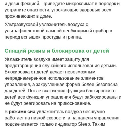
и дезинфекцией. Приведите микроклимат в порядок и
устраните опасности, угрожающие здоровью всех
проживающих в доме.
Ультразвуковой увлажнитель воздуха с
ультрафиолетовой лампой необходимый прибор в
период вспышек простуды и гриппа.
Спящий режим и блокировка от детей
Увлажнитель воздуха имеет защиту для
предотвращения случайного использования детьми.
Блокировка от детей делает невозможным
непреднамеренное использование элементов
управления, а закругленная форма более безопасна
для детей. После включения функции блокировки от
детей все функции управления будут заблокированы и
не будут реагировать на прикосновение.
В
режиме сна
увлажнитель воздуха бесшумно
работает на низкой скорости, а на панели управления
подсвечивается только индикатор Sleep. Таким