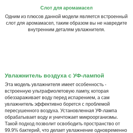
Слот для аромамасел
Одним из плюсов данной модели является встроенный
слот для аромамасел, таким образом вы не навредите
внутренним деталям увлажнителя.
Увлажнитель воздуха с УФ-лампой
Эта модель увлажнителя имеет особенность -
встроенную ультрафиолетовую лампу, которая
обеззараживает воду перед испарением, а сам
увлажнитель эффективно борется с проблемой
пересушенного воздуха. Установленная УФ-лампа
обрабатывает воду и уничтожает микроорганизмы.
Такой подход позволит освободить пространство от
99.9% бактерий, что делает увлажнение одновременно