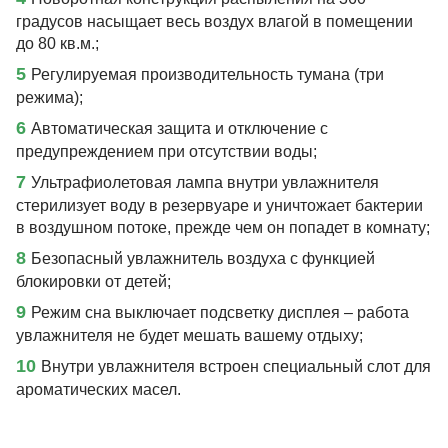
градусов насыщает весь воздух влагой в помещении
до 80 кв.м.;
5
Регулируемая производительность тумана (три
режима);
6
Автоматическая защита и отключение с
предупреждением при отсутствии воды;
7
Ультрафиолетовая лампа внутри увлажнителя
стерилизует воду в резервуаре и уничтожает бактерии
в воздушном потоке, прежде чем он попадет в комнату;
8
Безопасный увлажнитель воздуха с функцией
блокировки от детей;
9
Режим сна выключает подсветку дисплея – работа
увлажнителя не будет мешать вашему отдыху;
10
Внутри увлажнителя встроен специальный слот для
ароматических масел.