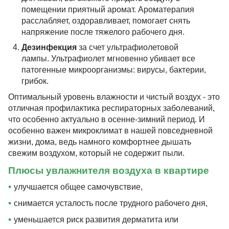
помещении приятный аромат. Ароматерапия
расслабляет, оздоравливает, помогает снять
напряжение после тяжелого рабочего дня.
Дезинфекция
за счет ультрафиолетовой
лампы. Ультрафиолет мгновенно убивает все
патогенные микроорганизмы: вирусы, бактерии,
грибок.
Оптимальный уровень влажности и чистый воздух - это
отличная профилактика респираторных заболеваний,
что особенно актуально в осенне-зимний период. И
особенно важен микроклимат в нашей повседневной
жизни, дома, ведь намного комфортнее дышать
свежим воздухом, который не содержит пыли.
Плюсы увлажнителя воздуха в квартире
•
улучшается общее самочувствие,
•
снимается усталость после трудного рабочего дня,
•
уменьшается риск развития дерматита или