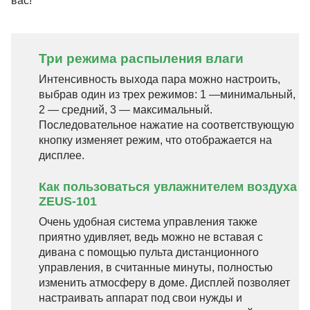
вас!
Три режима распыления влаги
Интенсивность выхода пара можно настроить,
выбрав один из трех режимов: 1 —минимальный,
2 — средний, 3 — максимальный.
Последовательное нажатие на соответствующую
кнопку изменяет режим, что отображается на
дисплее.
Как пользоваться увлажнителем воздуха
ZEUS-101
Очень удобная система управления также
приятно удивляет, ведь можно не вставая с
дивана с помощью пульта дистанционного
управления, в считанные минуты, полностью
изменить атмосферу в доме. Дисплей позволяет
настраивать аппарат под свои нужды и