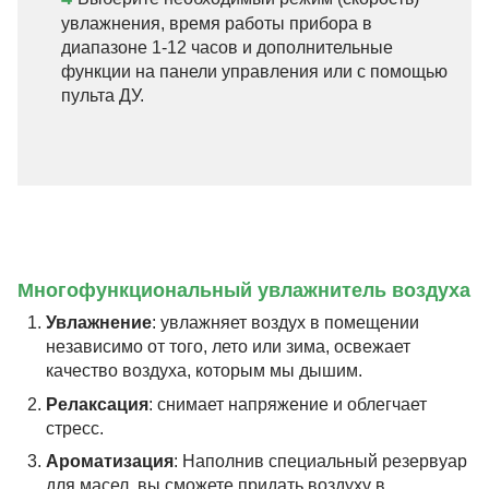
увлажнения, время работы прибора в
диапазоне 1-12 часов и дополнительные
функции на панели управления или с помощью
пульта ДУ.
Многофункциональный увлажнитель воздуха
Увлажнение
: увлажняет воздух в помещении
независимо от того, лето или зима, освежает
качество воздуха, которым мы дышим.
Релаксация
: снимает напряжение и облегчает
стресс.
Ароматизация
: Наполнив специальный резервуар
для масел, вы сможете придать воздуху в