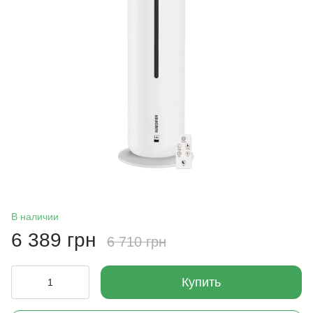
В наличии
6 389 грн
6 710 грн
Купить