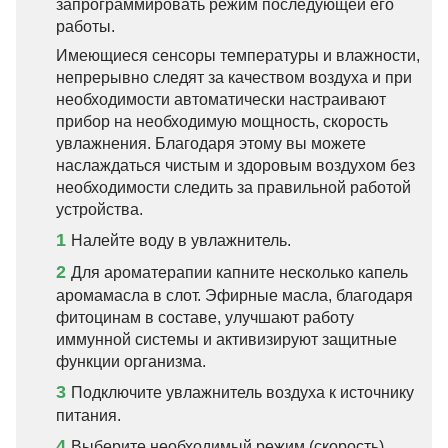
запрограммировать режим последующей его
работы.
Имеющиеся сенсоры температуры и влажности,
непрерывно следят за качеством воздуха и при
необходимости автоматически настраивают
прибор на необходимую мощность, скорость
увлажнения. Благодаря этому вы можете
наслаждаться чистым и здоровым воздухом без
необходимости следить за правильной работой
устройства.
1
Налейте воду в увлажнитель.
2
Для ароматерапии капните несколько капель
аромамасла в слот. Эфирные масла, благодаря
фитоцинам в составе, улучшают работу
иммунной системы и активизируют защитные
функции организма.
3
Подключите увлажнитель воздуха к источнику
питания.
4
Выберите необходимый режим (скорость)