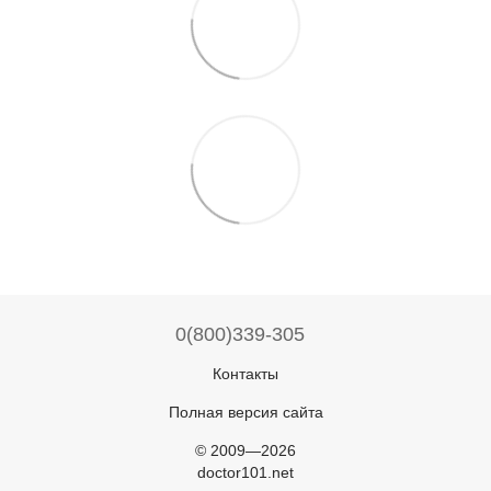
0(800)339-305
Контакты
Полная версия сайта
© 2009—2026
doctor101.net