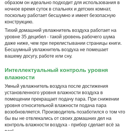
образом он идеально подходит для использования в
ночное время суток в спальнях и детских комнат,
поскольку работает бесшумно и имеет безопасную
конструкцию.
Тихий домашний увлажнитель воздуха работает на
уровне 35 децибел - такой уровень рабочего шума
даже ниже, чем при перелистывании страницы книги.
Бесшумный увлажнитель воздуха не помешает
вашему досугу, работе или сну.
Интеллектуальный контроль уровня
влажности
Умный увлажнитель воздуха после достижения
установленного уровня влажности воздуха в
помещении прекращает подачу пара. При снижении
уровня относительной влажности подача пара
возобновляется. Производитель позаботился о том что
бы вы не отвлекались от своих домашних дел на
контроль влажности воздуха - прибор сделает всё за