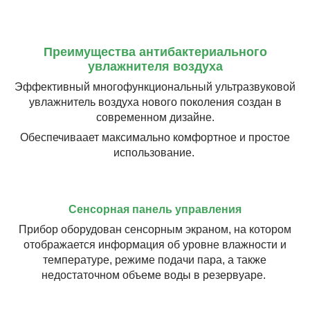
Преимущества антибактериального
увлажнителя воздуха
Эффективный многофункциональный ультразвуковой
увлажнитель воздуха нового поколения создан в
современном дизайне.
Обеспечиваает максимально комфортное и простое
использование.
Сенсорная панель управления
Прибор оборудован сенсорным экраном, на котором
отображается информация об уровне влажности и
температуре, режиме подачи пара, а также
недостаточном объеме воды в резервуаре.