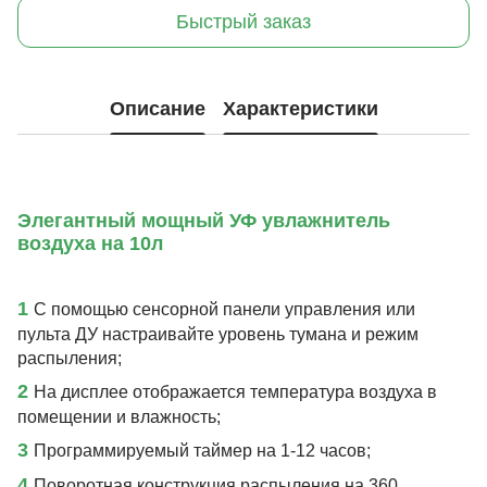
Быстрый заказ
Описание
Характеристики
Элегантный мощный УФ увлажнитель
воздуха на 10л
1
С помощью сенсорной панели управления или
пульта ДУ настраивайте уровень тумана и режим
распыления;
2
На дисплее отображается температура воздуха в
помещении и влажность;
3
Программируемый таймер на 1-12 часов;
4
Поворотная конструкция распыления на 360