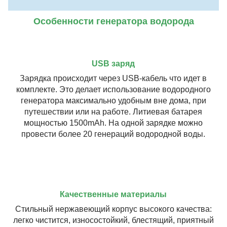
Особенности генератора водорода
USB заряд
Зарядка происходит через USB-кабель что идет в
комплекте. Это делает использование водородного
генератора максимально удобным вне дома, при
путешествии или на работе. Литиевая батарея
мощностью 1500mAh. На одной зарядке можно
провести более 20 генераций водородной воды.
Качественные материалы
Стильный нержавеющий корпус высокого качества:
легко чистится, износостойкий, блестящий, приятный