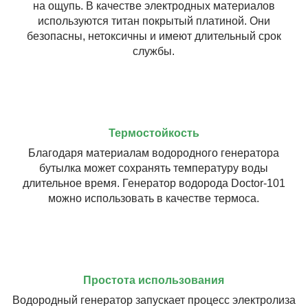
на ощупь. В качестве электродных материалов
используются титан покрытый платиной. Они
безопасны, нетоксичны и имеют длительный срок
службы.
Термостойкость
Благодаря материалам водородного генератора
бутылка может сохранять температуру воды
длительное время. Генератор водорода Doctor-101
можно использовать в качестве термоса.
Простота использования
Водородный генератор запускает процесс электролиза