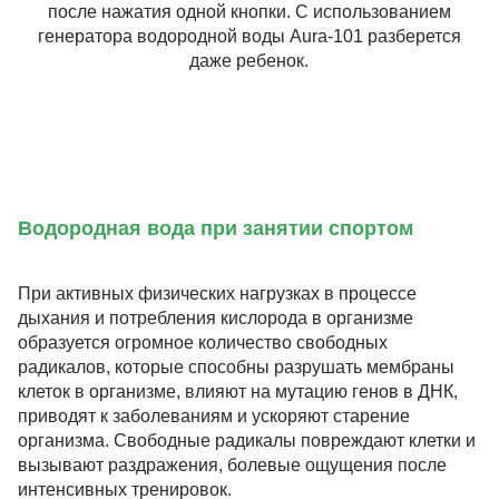
после нажатия одной кнопки. С использованием
генератора водородной воды Aura-101 разберется
даже ребенок.
Водородная вода при занятии спортом
При активных физических нагрузках в процессе
дыхания и потребления кислорода в организме
образуется огромное количество свободных
радикалов, которые способны разрушать мембраны
клеток в организме, влияют на мутацию генов в ДНК,
приводят к заболеваниям и ускоряют старение
организма. Свободные радикалы повреждают клетки и
вызывают раздражения, болевые ощущения после
интенсивных тренировок.