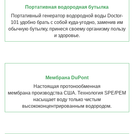
Портативная водородная бутылка
Портативный генератор водородной воды Doctor-
101 удобно брать с собой куда-угодно, заменив им
обычную бутылку, принеся своему организму пользу
и здоровье.
Мембрана DuPont
Настоящая протонообменная
мембрана производства США. Технология SPE/PEM
насыщает воду только чистым
высококонцентрированным водородом.