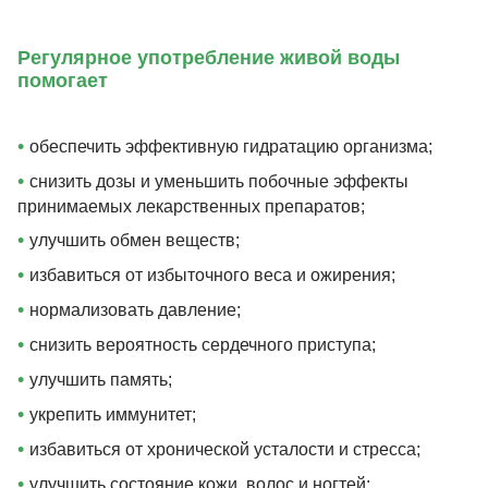
Регулярное употребление живой воды
помогает
•
обеспечить эффективную гидратацию организма;
•
снизить дозы и уменьшить побочные эффекты
принимаемых лекарственных препаратов;
•
улучшить обмен веществ;
•
избавиться от избыточного веса и ожирения;
•
нормализовать давление;
•
снизить вероятность сердечного приступа;
•
улучшить память;
•
укрепить иммунитет;
•
избавиться от хронической усталости и стресса;
•
улучшить состояние кожи, волос и ногтей;