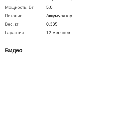
Мощность, Вт
5.0
Питание
Аккумулятор
Вес, кг
0.335
Гарантия
12 месяцев
Видео