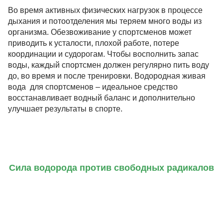
Во время активных физических нагрузок в процессе
дыхания и потоотделения мы теряем много воды из
организма. Обезвоживание у спортсменов может
приводить к усталости, плохой работе, потере
координации и судорогам. Чтобы восполнить запас
воды, каждый спортсмен должен регулярно пить воду
до, во время и после тренировки. Водородная живая
вода для спортсменов – идеальное средство
восстанавливает водный баланс и дополнительно
улучшает результаты в спорте.
Сила водорода против свободных радикалов