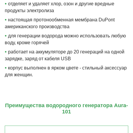
•
отделяет и удаляет хлор, озон и другие вредные
продукты электролиза
•
настоящая протонообменная мембрана DuPont
американского производства
•
для генерации водорода можно использовать любую
воду, кроме горячей
•
работает на аккумуляторе до 20 генераций на одной
зарядке, заряд от кабеля USB
•
корпус выполнен в ярком цвете - стильный аксессуар
для женщин.
Преимущества водородного генератора Aura-
101