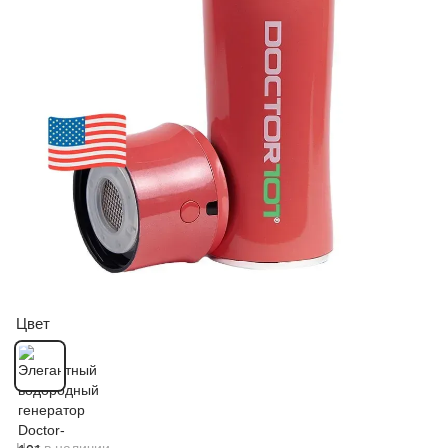
Цвет
Нет в наличии