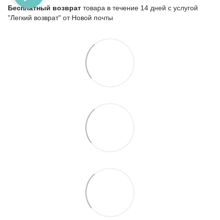
Бесплатный возврат
товара в течение 14 дней с услугой
"Легкий возврат" от Новой почты