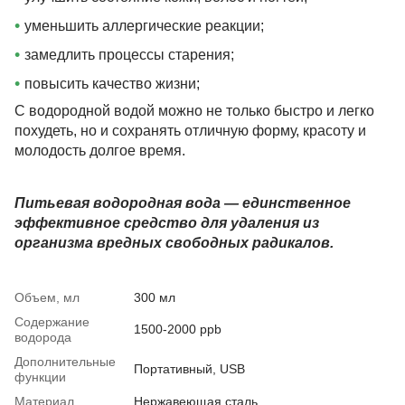
•
уменьшить аллергические реакции;
•
замедлить процессы старения;
•
повысить качество жизни;
С водородной водой можно не только быстро и легко
похудеть, но и сохранять отличную форму, красоту и
молодость долгое время.
Питьевая водородная вода — единственное
эффективное средство для удаления из
организма вредных свободных радикалов.
Объем, мл
300 мл
Содержание
1500-2000 ppb
водорода
Дополнительные
Портативный, USB
функции
Материал
Нержавеющая сталь