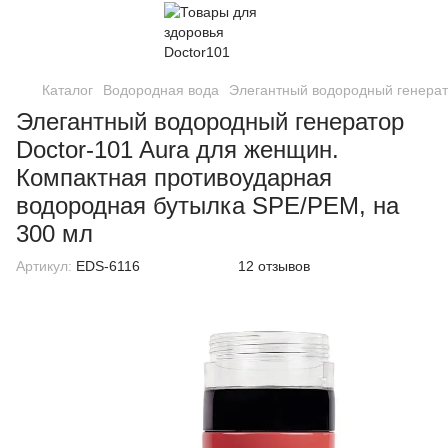
Каталог
Водородная вода
Элегантный водородный генерат
Элегантный водородный генератор
Doctor-101 Aura для женщин.
Компактная противоударная
водородная бутылка SPE/PEM, на
300 мл
Артикул:
EDS-6116
12 отзывов