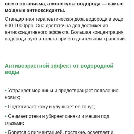
всего организма, а молекулы водорода — самые
мощные антиоксиданты.
Стандартная терапевтическая доза водорода в воде
800-1000ppb. Она достаточна для достижения
антиоксидативного эффекта. Большая концентрация
водорода нужна только при его длительном хранении.
Антивозрастной эффект от водородной
воды
•
Устраняет морщины и предотвращает появление
новых;
•
Подтягивает кожу и улучшает ее тонус;
•
Снимает отеки и убирает синяки и мешки под
глазами;
•
Борется с пигментацией, постакне, осветляет и