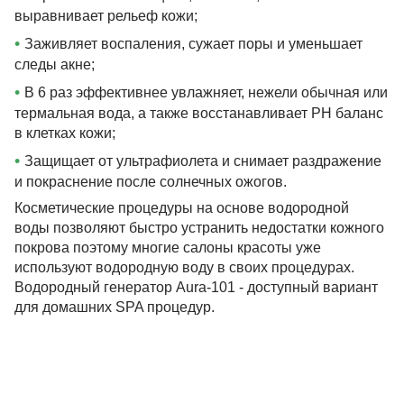
выравнивает рельеф кожи;
•
Заживляет воспаления, сужает поры и уменьшает
следы акне;
•
В 6 раз эффективнее увлажняет, нежели обычная или
термальная вода, а также восстанавливает PH баланс
в клетках кожи;
•
Защищает от ультрафиолета и снимает раздражение
и покраснение после солнечных ожогов.
Косметические процедуры на основе водородной
воды позволяют быстро устранить недостатки кожного
покрова поэтому многие салоны красоты уже
используют водородную воду в своих процедурах.
Водородный генератор Aura-101 - доступный вариант
для домашних SPA процедур.