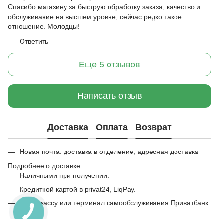
Спасибо магазину за быструю обработку заказа, качество и
обслуживание на высшем уровне, сейчас редко такое
отношение. Молодцы!
Ответить
Еще 5 отзывов
Написать отзыв
Доставка
Оплата
Возврат
Новая почта: доставка в отделение, адресная доставка
Подробнее о доставке
Наличными при получении.
Кредитной картой в privat24, LiqPay.
Через кассу или терминал самообслуживания Приватбанк.