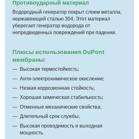
Противоударный материал
Водородный генератор покрыт слоем металла,
нержавеющей сталью 304. Этот материал
уберегает генератор водорода от
непредвиденных повреждений при падении.
Плюсы использования DuPont
мембраны:
Высокая термостойкость;
Анти-электрохимическое окисление;
Низкая коррозионная стойкость;
Хорошая химическая стабильность;
Отменные механические свойства;
Длительный срок службы;
Высокая проводимость и выходная
мощность.