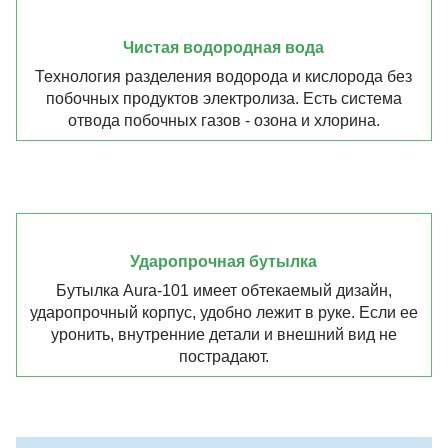
Чистая водородная вода
Технология разделения водорода и кислорода без
побочных продуктов электролиза. Есть система
отвода побочных газов - озона и хлорина.
Ударопрочная бутылка
Бутылка Aura-101 имеет обтекаемый дизайн,
ударопрочный корпус, удобно лежит в руке. Если ее
уронить, внутренние детали и внешний вид не
пострадают.