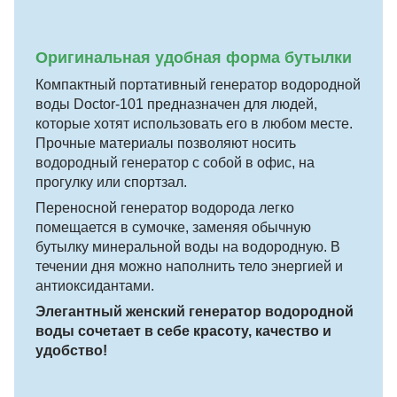
Оригинальная удобная форма бутылки
Компактный портативный генератор водородной
воды Doctor-101 предназначен для людей,
которые хотят использовать его в любом месте.
Прочные материалы позволяют носить
водородный генератор с собой в офис, на
прогулку или спортзал.
Переносной генератор водорода легко
помещается в сумочке, заменяя обычную
бутылку минеральной воды на водородную. В
течении дня можно наполнить тело энергией и
антиоксидантами.
Элегантный женский генератор водородной
воды сочетает в себе красоту, качество и
удобство!