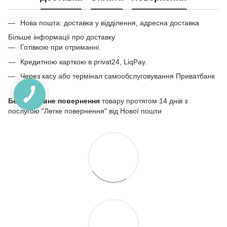
Нова пошта: доставка у відділення, адресна доставка
Більше інформації про доставку
Готівкою при отриманні.
Кредитною карткою в privat24, LiqPay.
Через касу або термінал самообслуговування Приватбанк
Безкоштовне повернення
товару протягом 14 днів з
послугою "Легке повернення" від Нової пошти