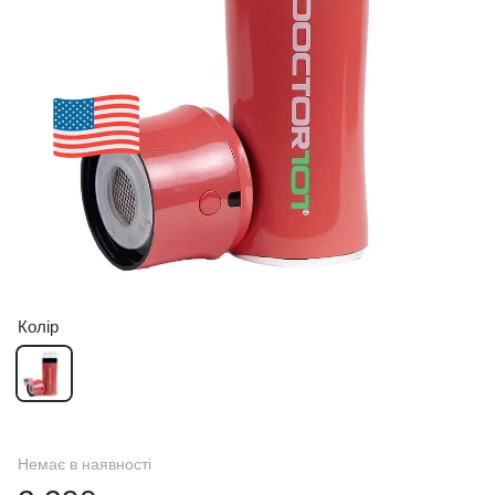
Колір
Немає в наявності