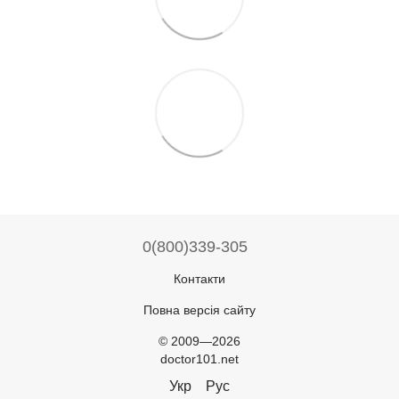
0(800)339-305
Контакти
Повна версія сайту
© 2009—2026
doctor101.net
Укр
Рус