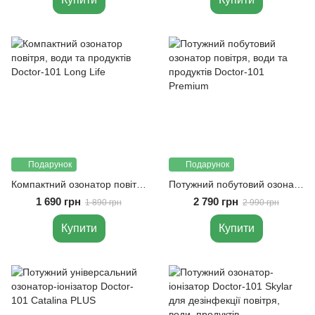
Подарунок
Подарунок
Компактний озонатор повітря, води та продуктів Doctor-101 Long Life
Потужний побутовий озонатор повітря, води та продуктів Doctor-101 Premium
1 690 грн
2 790 грн
1 890 грн
2 990 грн
Купити
Купити