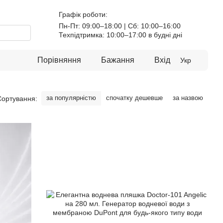
Графік роботи:
Пн-Пт: 09:00–18:00 | Сб: 10:00–16:00
Техпідтримка: 10:00–17:00 в будні дні
Порівняння
Бажання
Вхід
Укр
за популярністю
спочатку дешевше
за назвою
Сортування: