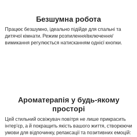
Безшумна робота
Працює безшумно, ідеально підійде для спальні та
дитячої кімнати. Режим розпилення/включення/
вимикання регулюється натисканням однієї кнопки.
Ароматерапія у будь-якому
просторі
Цей стильний освіжувач повітря не лише прикрасить
інтер'єр, а й покращить якість вашого життя, створюючи
умови для відпочинку, релаксації та позитивних емоцій: