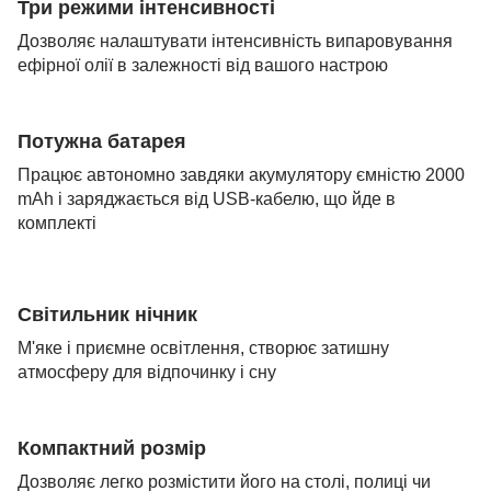
Три режими інтенсивності
Дозволяє налаштувати інтенсивність випаровування
ефірної олії в залежності від вашого настрою
Потужна батарея
Працює автономно завдяки акумулятору ємністю 2000
mAh і заряджається від USB-кабелю, що йде в
комплекті
Світильник нічник
М'яке і приємне освітлення, створює затишну
атмосферу для відпочинку і сну
Компактний розмір
Дозволяє легко розмістити його на столі, полиці чи