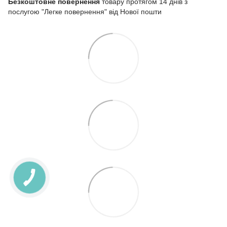
Безкоштовне повернення
товару протягом 14 днів з
послугою "Легке повернення" від Нової пошти