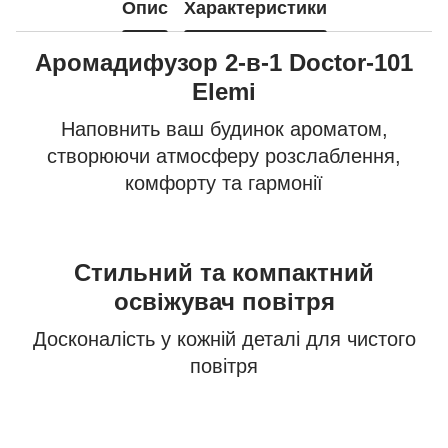
Опис
Характеристики
Аромадифузор 2-в-1 Doctor-101
Elemi
Наповнить ваш будинок ароматом,
створюючи атмосферу розслаблення,
комфорту та гармонії
Стильний та компактний
освіжувач повітря
Досконалість у кожній деталі для чистого
повітря