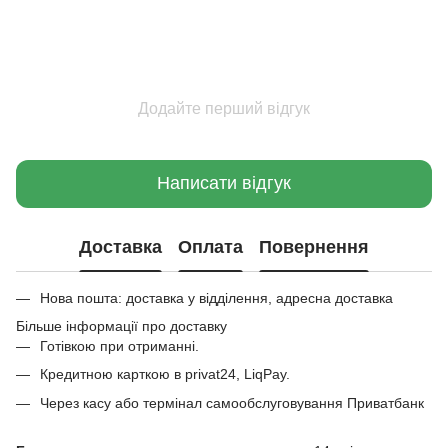
Додайте перший відгук
Написати відгук
Доставка
Оплата
Повернення
Нова пошта: доставка у відділення, адресна доставка
Більше інформації про доставку
Готівкою при отриманні.
Кредитною карткою в privat24, LiqPay.
Через касу або термінал самообслуговування Приватбанк