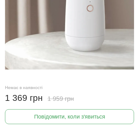
Немає в наявності
1 369 грн
1 959 грн
Повідомити, коли з'явиться