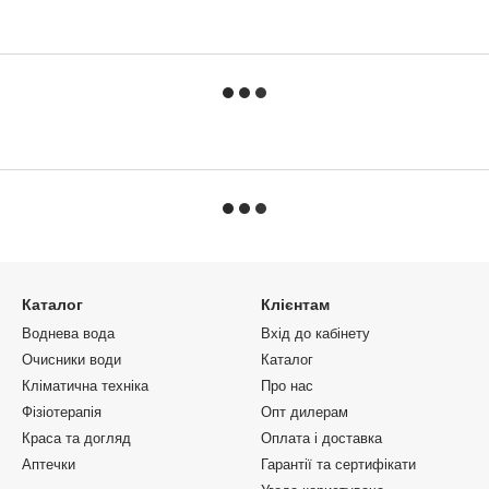
Каталог
Клієнтам
Воднева вода
Вхід до кабінету
Очисники води
Каталог
Кліматична техніка
Про нас
Фізіотерапія
Опт дилерам
Краса та догляд
Оплата і доставка
Аптечки
Гарантії та сертифікати