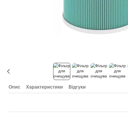
Опис
Характеристики
Відгуки