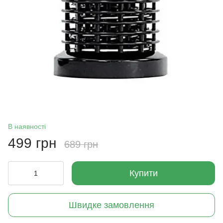
В наявності
499 грн
689 грн
Купити
Швидке замовлення