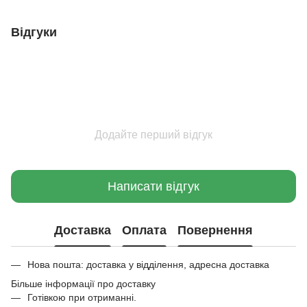
Відгуки
Додайте перший відгук
Написати відгук
Доставка
Оплата
Повернення
Нова пошта: доставка у відділення, адресна доставка
Більше інформації про доставку
Готівкою при отриманні.