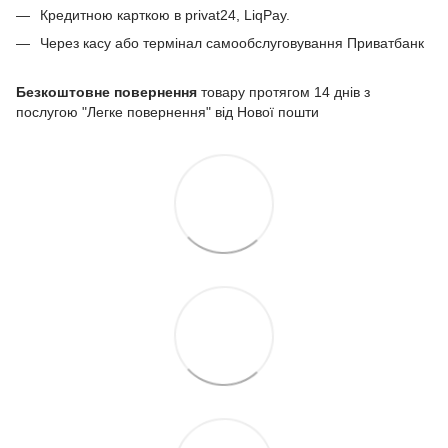
Кредитною карткою в privat24, LiqPay.
Через касу або термінал самообслуговування Приватбанк
Безкоштовне повернення
товару протягом 14 днів з
послугою "Легке повернення" від Нової пошти