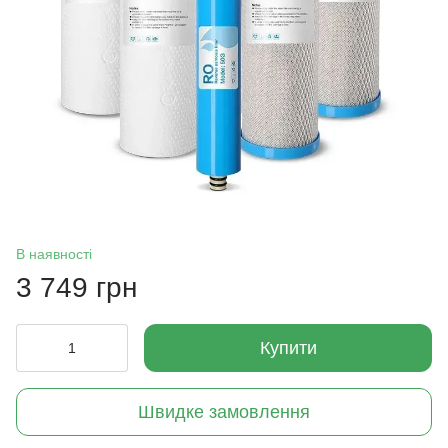
В наявності
3 749 грн
Купити
Швидке замовлення