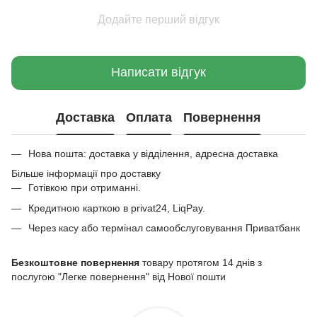
Додайте перший відгук
Написати відгук
Доставка
Оплата
Повернення
Нова пошта: доставка у відділення, адресна доставка
Більше інформації про доставку
Готівкою при отриманні.
Кредитною карткою в privat24, LiqPay.
Через касу або термінал самообслуговування Приватбанк
Безкоштовне повернення
товару протягом 14 днів з
послугою "Легке повернення" від Нової пошти