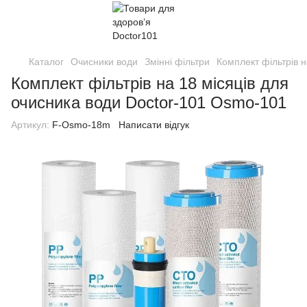
Каталог
Очисники води
Змінні фільтри
Комплект фільтрів 
Комплект фільтрів на 18 місяців для
очисника води Doctor-101 Osmo-101
Артикул:
F-Osmo-18m
Написати відгук